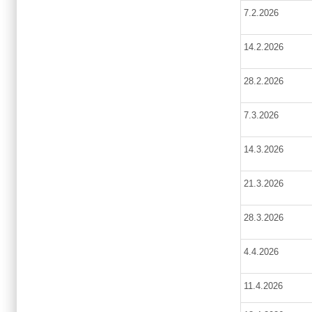
7.2.2026
14.2.2026
28.2.2026
7.3.2026
14.3.2026
21.3.2026
28.3.2026
4.4.2026
11.4.2026