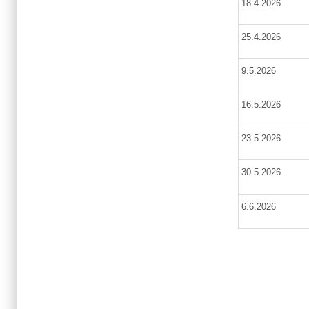
18.4.2026
25.4.2026
9.5.2026
16.5.2026
23.5.2026
30.5.2026
6.6.2026